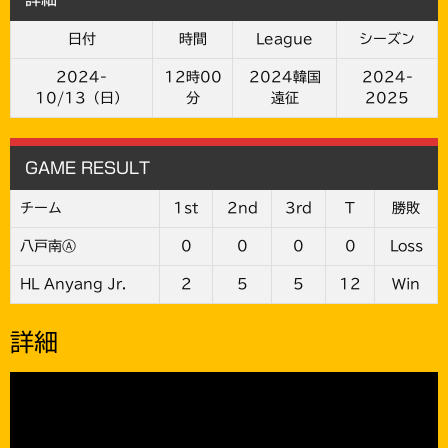
日付
時間
League
シーズン
2024-
12時00
2024韓国
2024-
10/13（日）
分
遠征
2025
GAME RESULT
チーム
1st
2nd
3rd
T
勝敗
八戸南Ⓐ
0
0
0
0
Loss
HL Anyang Jr.
2
5
5
12
Win
詳細