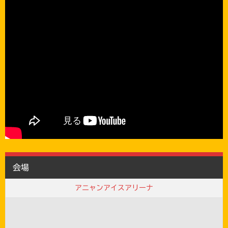
会場
アニャンアイスアリーナ