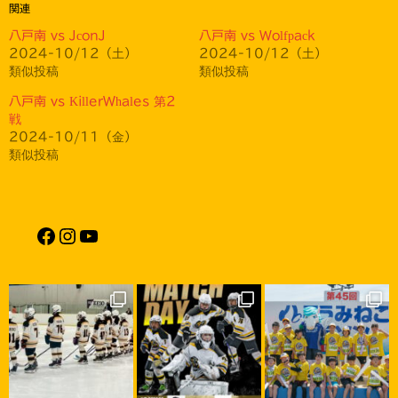
関連
八戸南 vs JconJ
八戸南 vs Wolfpack
2024-10/12（土）
2024-10/12（土）
類似投稿
類似投稿
八戸南 vs KillerWhales 第2
戦
2024-10/11（金）
類似投稿
Facebook
Instagram
YouTube