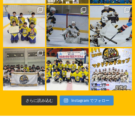
さらに読み込む
Instagram でフォロー