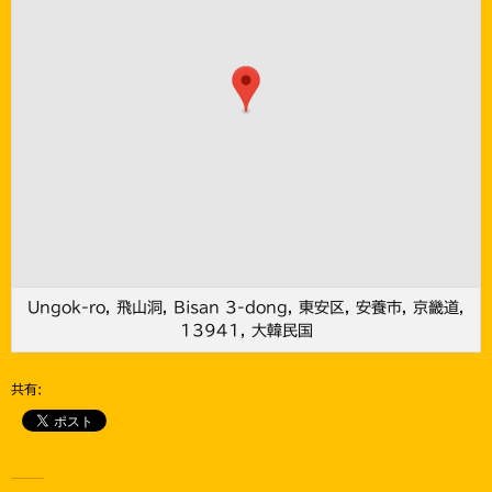
Ungok-ro, 飛山洞, Bisan 3-dong, 東安区, 安養市, 京畿道,
13941, 大韓民国
共有: