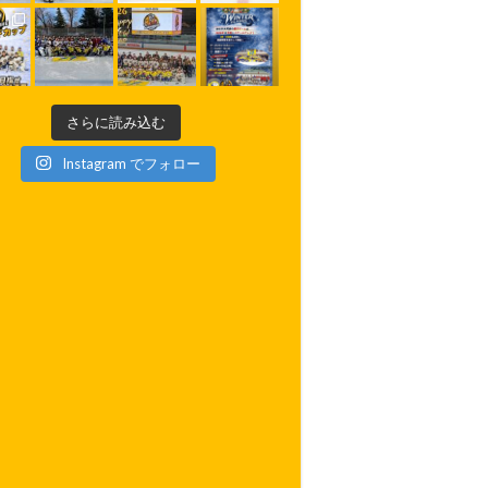
さらに読み込む
Instagram でフォロー