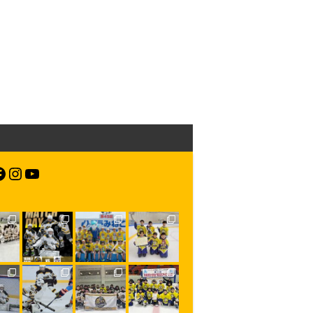
acebook
Instagram
YouTube