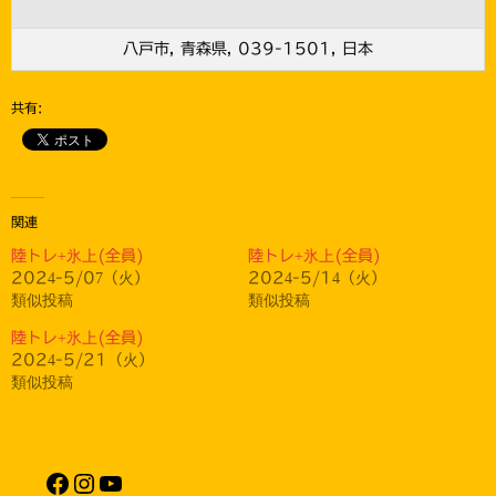
八戸市, 青森県, 039-1501, 日本
共有:
関連
陸トレ+氷上(全員)
陸トレ+氷上(全員)
2024-5/07（火）
2024-5/14（火）
類似投稿
類似投稿
陸トレ+氷上(全員)
2024-5/21（火）
類似投稿
Facebook
Instagram
YouTube