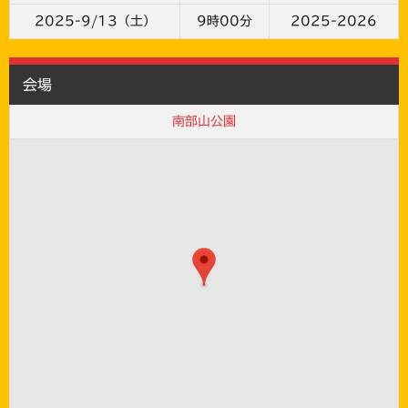
2025-9/13（土）
9時00分
2025-2026
会場
南部山公園