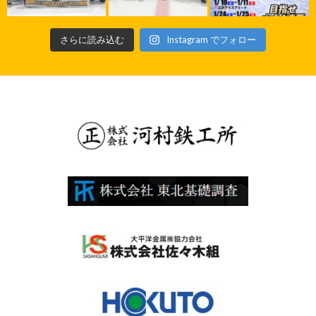
さらに読み込む
Instagram でフォロー