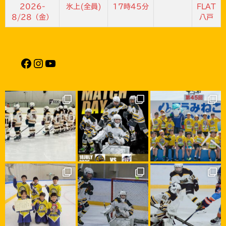
2026-
氷上(全員)
17時45分
FLAT
8/28（金）
八戸
Facebook
Instagram
YouTube