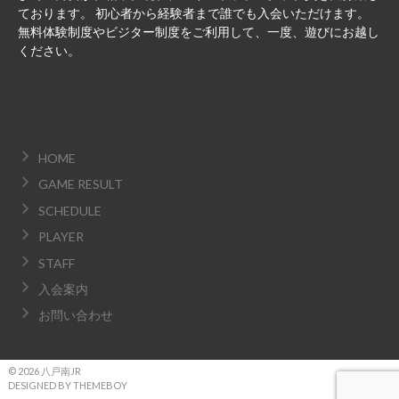
ております。 初心者から経験者まで誰でも入会いただけます。
無料体験制度やビジター制度をご利用して、一度、遊びにお越し
ください。
HOME
GAME RESULT
SCHEDULE
PLAYER
STAFF
入会案内
お問い合わせ
© 2026 八戸南JR
DESIGNED BY THEMEBOY