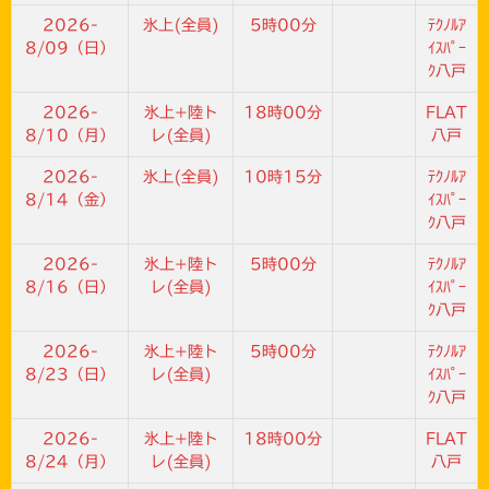
2026-
氷上(全員)
5時00分
ﾃｸﾉﾙｱ
8/09（日）
ｲｽﾊﾟｰ
ｸ八戸
2026-
氷上+陸ト
18時00分
FLAT
8/10（月）
レ(全員)
八戸
2026-
氷上(全員)
10時15分
ﾃｸﾉﾙｱ
8/14（金）
ｲｽﾊﾟｰ
ｸ八戸
2026-
氷上+陸ト
5時00分
ﾃｸﾉﾙｱ
8/16（日）
レ(全員)
ｲｽﾊﾟｰ
ｸ八戸
2026-
氷上+陸ト
5時00分
ﾃｸﾉﾙｱ
8/23（日）
レ(全員)
ｲｽﾊﾟｰ
ｸ八戸
2026-
氷上+陸ト
18時00分
FLAT
8/24（月）
レ(全員)
八戸