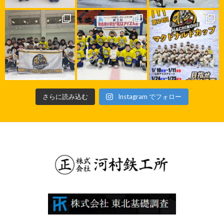
さらに読み込む
Instagram でフォロー