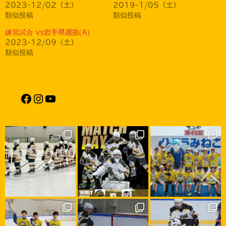
2023-12/02（土）
2019-1/05（土）
類似投稿
類似投稿
練習試合 vs岩手県選抜(A)
2023-12/09（土）
類似投稿
Facebook
Instagram
YouTube