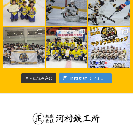
さらに読み込む
Instagram でフォロー