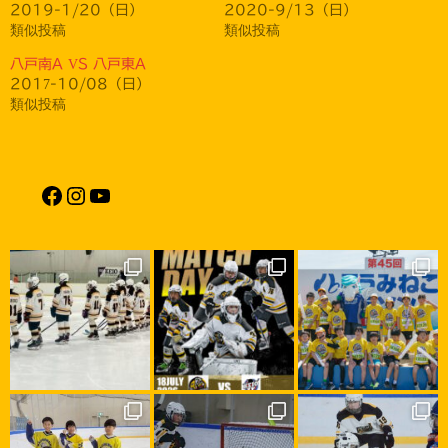
2019-1/20（日）
2020-9/13（日）
類似投稿
類似投稿
八戸南A VS 八戸東A
2017-10/08（日）
類似投稿
Facebook
Instagram
YouTube