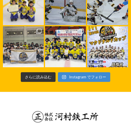
さらに読み込む
Instagram でフォロー