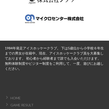
1984年発足アイスホッケークラブ。 下は5歳位から小学校６年生
までの男女が在籍中。現在、アイスホッケークラブ員を大募集し
ております。 初心者から経験者まで誰でも入会いただけます。
無料体験制度やビジター制度をご利用して、一度、遊びにお越し
ください。
HOME
GAME RESULT