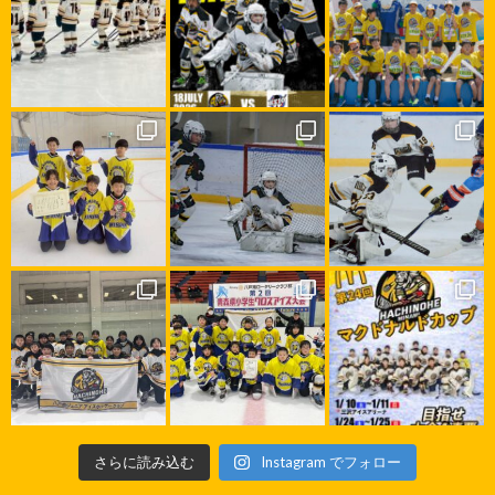
さらに読み込む
Instagram でフォロー