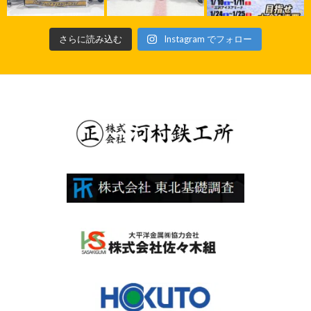
さらに読み込む
Instagram でフォロー