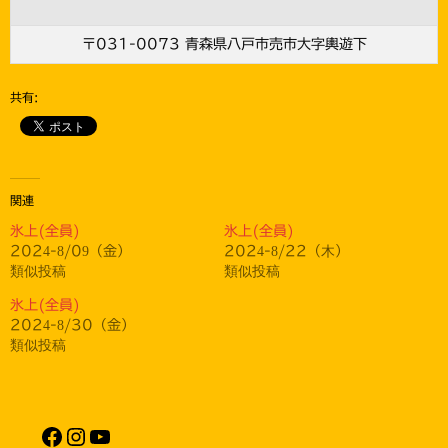
〒031-0073 青森県八戸市売市大字輿遊下
共有:
関連
氷上(全員)
氷上(全員)
2024-8/09（金）
2024-8/22（木）
類似投稿
類似投稿
氷上(全員)
2024-8/30（金）
類似投稿
Facebook
Instagram
YouTube