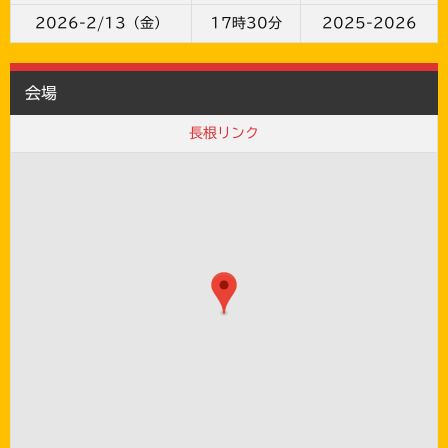
2026-2/13（金）
17時30分
2025-2026
会場
長根リンク