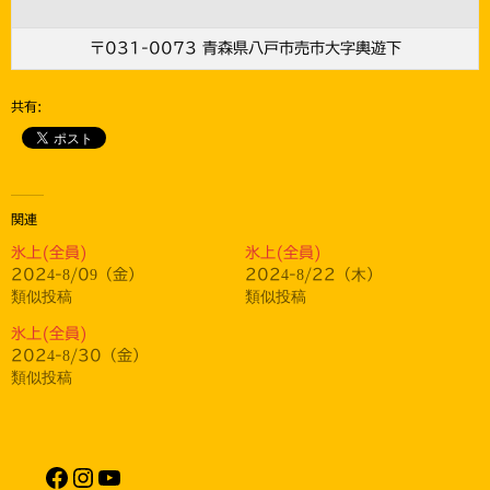
〒031-0073 青森県八戸市売市大字輿遊下
共有:
関連
氷上(全員)
氷上(全員)
2024-8/09（金）
2024-8/22（木）
類似投稿
類似投稿
氷上(全員)
2024-8/30（金）
類似投稿
Facebook
Instagram
YouTube