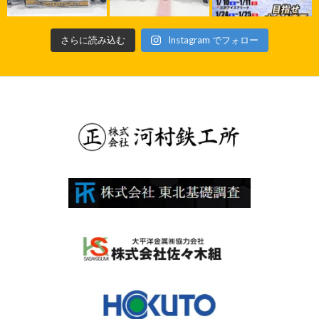
さらに読み込む
Instagram でフォロー