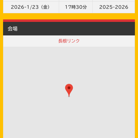
2026-1/23（金）
17時30分
2025-2026
会場
長根リンク