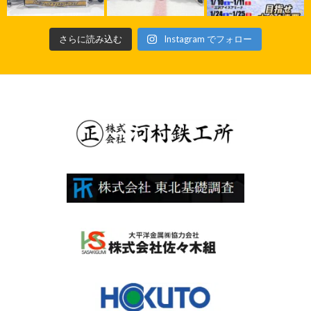
さらに読み込む
Instagram でフォロー