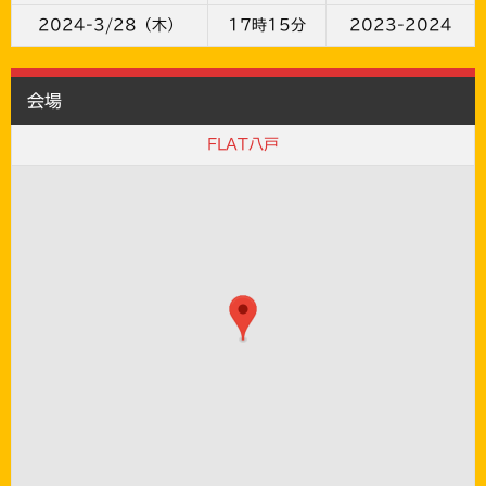
2024-3/28（木）
17時15分
2023-2024
会場
FLAT八戸