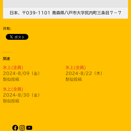
日本、〒039-1101 青森県八戸市大字尻内町三条目７−７
共有:
関連
氷上(全員)
氷上(全員)
2024-8/09（金）
2024-8/22（木）
類似投稿
類似投稿
氷上(全員)
2024-8/30（金）
類似投稿
Facebook
Instagram
YouTube