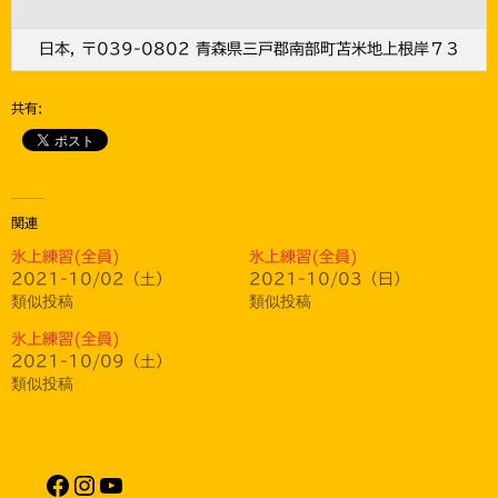
日本, 〒039-0802 青森県三戸郡南部町苫米地上根岸７３
共有:
関連
氷上練習(全員)
氷上練習(全員)
2021-10/02（土）
2021-10/03（日）
類似投稿
類似投稿
氷上練習(全員)
2021-10/09（土）
類似投稿
Facebook
Instagram
YouTube