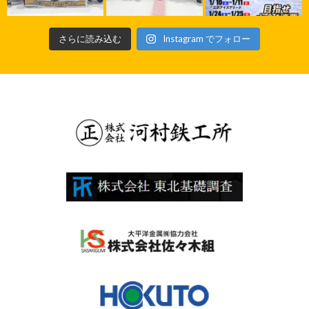
さらに読み込む
Instagram でフォロー