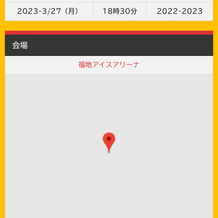
2023-3/27（月）
18時30分
2022-2023
会場
福地アイスアリーナ