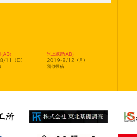
(AB)
氷上練習(AB)
-8/11（日）
2019-8/12（月）
稿
類似投稿