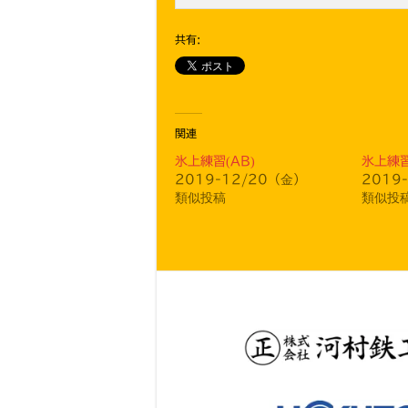
共有:
関連
氷上練習(AB)
氷上練習
2019-12/20（金）
2019
類似投稿
類似投