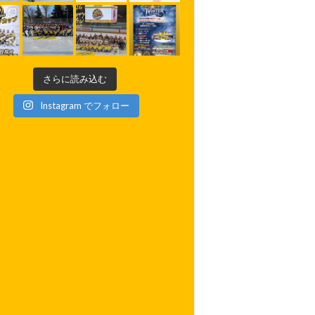
さらに読み込む
Instagram でフォロー