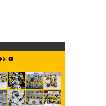
acebook
Instagram
YouTube