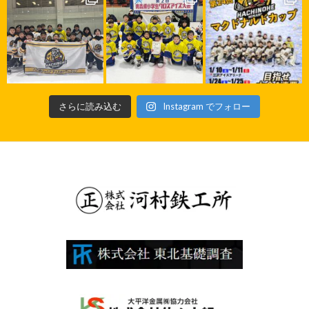
さらに読み込む
Instagram でフォロー