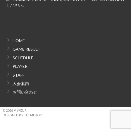
ください。
HOME
GAME RESULT
SCHEDULE
PLAYER
STAFF
入会案内
お問い合わせ
© 2026 八戸南JR
DESIGNED BY THEMEBOY