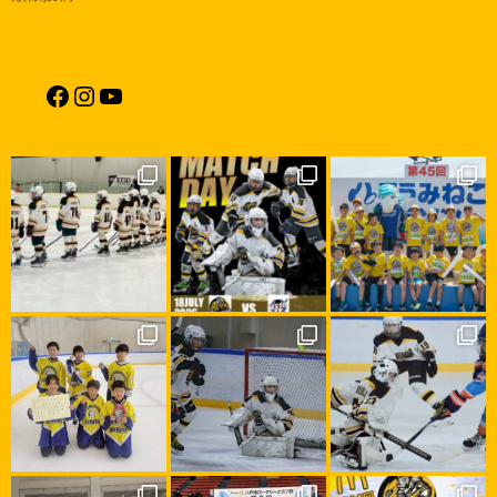
Facebook
Instagram
YouTube