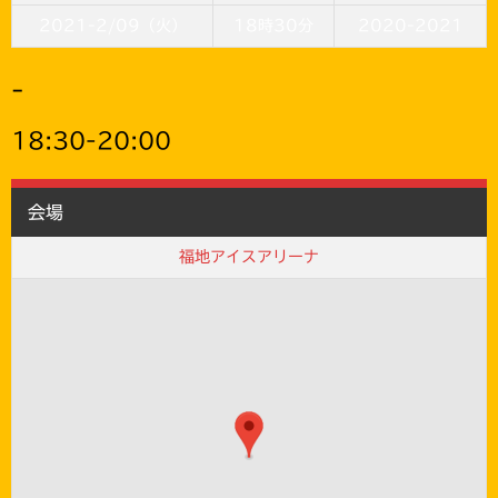
2021-2/09（火）
18時30分
2020-2021
-
18:30-20:00
会場
福地アイスアリーナ