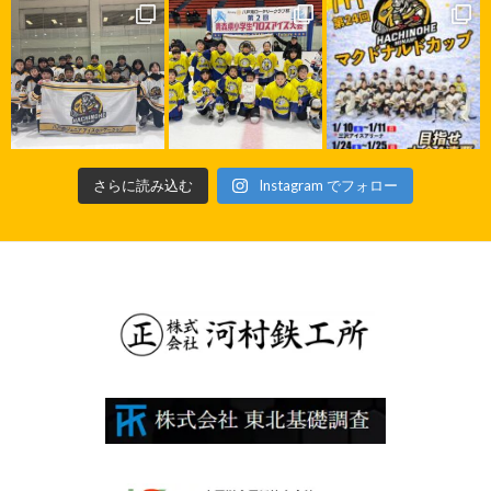
さらに読み込む
Instagram でフォロー