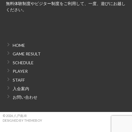
無料体験制度やビジター制度をご利用して、一度、遊びにお越し
ください。
HOME
GAME RESULT
SCHEDULE
PLAYER
STAFF
入会案内
お問い合わせ
© 2026 八戸南JR
DESIGNED BY THEMEBOY