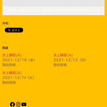
日本、〒039-1101 青森県八戸市大字尻内町三条目７−７
共有:
関連
氷上練習(A)
氷上練習(A)
2021-12/10（金）
2021-12/12（日）
類似投稿
類似投稿
氷上練習(A)
2021-12/14（火）
類似投稿
Facebook
Instagram
YouTube