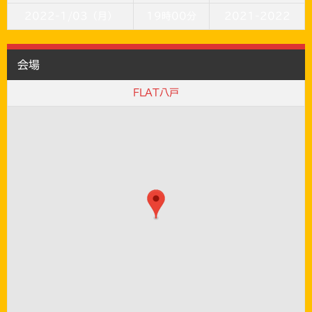
2022-1/03（月）
19時00分
2021-2022
会場
FLAT八戸