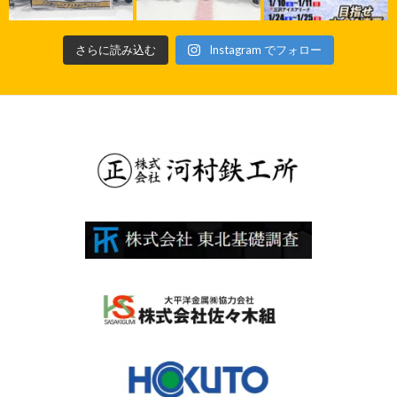
さらに読み込む
Instagram でフォロー