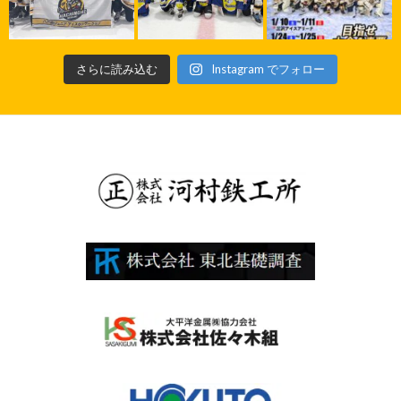
さらに読み込む
Instagram でフォロー