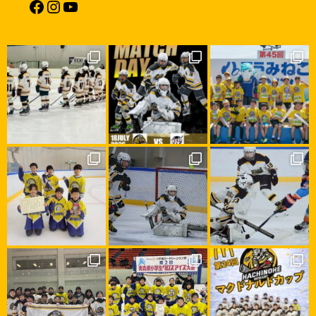
Facebook
Instagram
YouTube