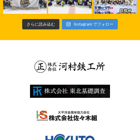
さらに読み込む
Instagram でフォロー