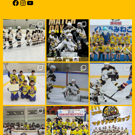
Facebook
Instagram
YouTube