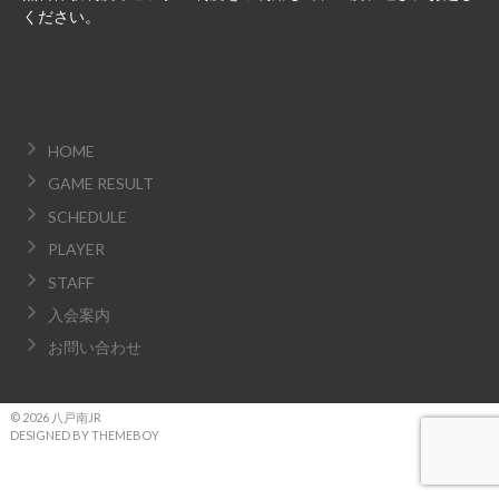
ください。
HOME
GAME RESULT
SCHEDULE
PLAYER
STAFF
入会案内
お問い合わせ
© 2026 八戸南JR
DESIGNED BY THEMEBOY