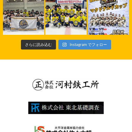
さらに読み込む
Instagram でフォロー