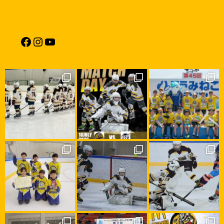
Facebook
Instagram
YouTube