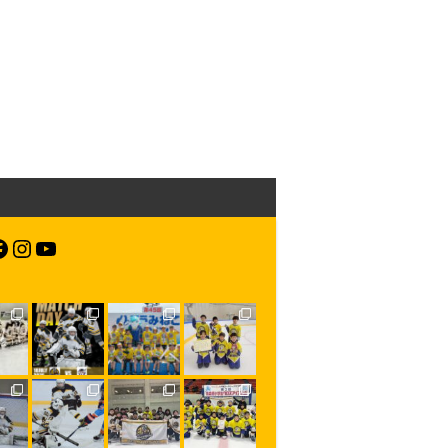
acebook
Instagram
YouTube