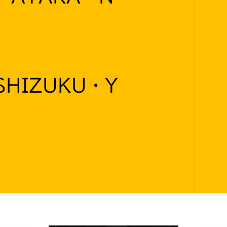
SHIZUKU・Y