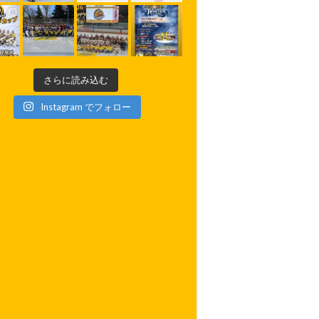
さらに読み込む
Instagram でフォロー