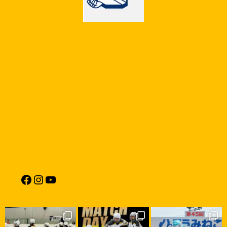
Facebook
Instagram
YouTube