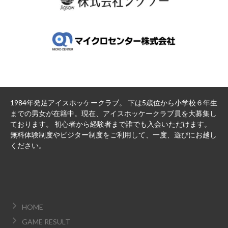
1984年発足アイスホッケークラブ。 下は5歳位から小学校６年生
までの男女が在籍中。現在、アイスホッケークラブ員を大募集し
ております。 初心者から経験者まで誰でも入会いただけます。
無料体験制度やビジター制度をご利用して、一度、遊びにお越し
ください。
HOME
GAME RESULT