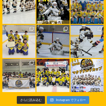
さらに読み込む
Instagram でフォロー