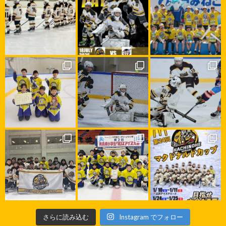
さらに読み込む
Instagram でフォロー