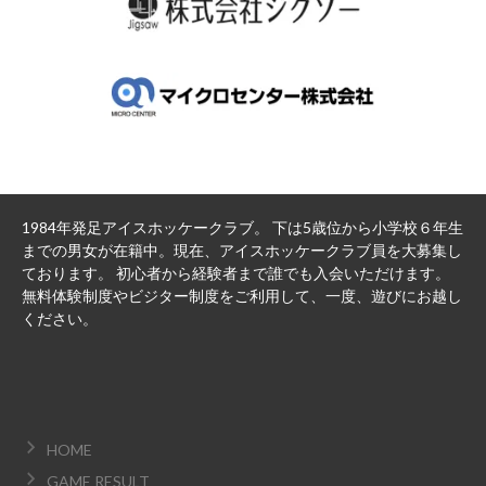
1984年発足アイスホッケークラブ。 下は5歳位から小学校６年生
までの男女が在籍中。現在、アイスホッケークラブ員を大募集し
ております。 初心者から経験者まで誰でも入会いただけます。
無料体験制度やビジター制度をご利用して、一度、遊びにお越し
ください。
HOME
GAME RESULT