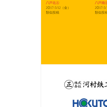
八戸北Ⓐ
八戸南
2017-5/12（金）
2017-
類似投稿
類似投