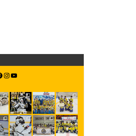
acebook
Instagram
YouTube