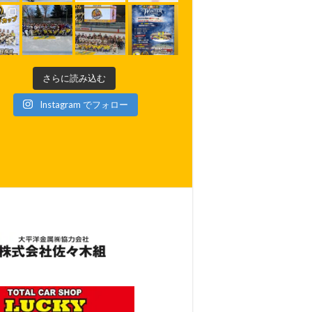
さらに読み込む
Instagram でフォロー