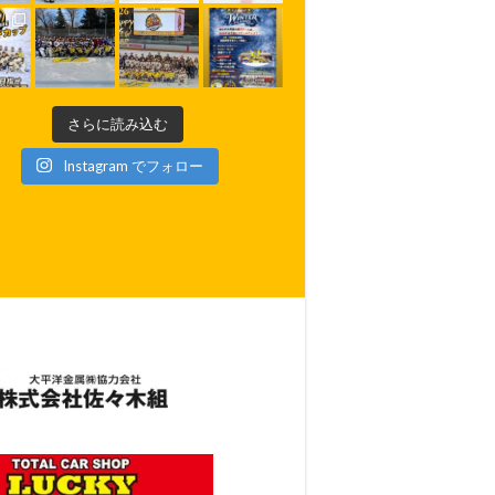
さらに読み込む
Instagram でフォロー