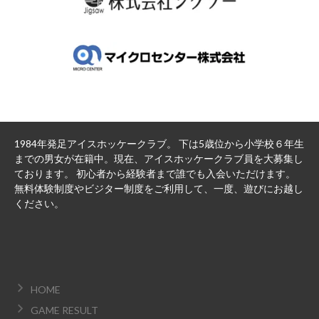
1984年発足アイスホッケークラブ。 下は5歳位から小学校６年生
までの男女が在籍中。現在、アイスホッケークラブ員を大募集し
ております。 初心者から経験者まで誰でも入会いただけます。
無料体験制度やビジター制度をご利用して、一度、遊びにお越し
ください。
HOME
GAME RESULT