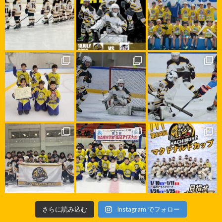
さらに読み込む
Instagram でフォロー