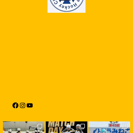
Facebook
Instagram
YouTube