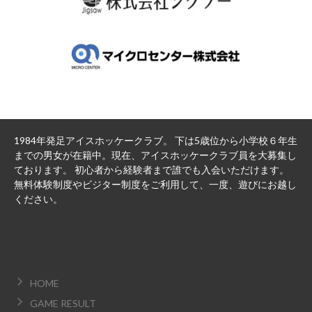
1984年発足アイスホッケークラブ。 下は5歳位から小学校６年生
までの男女が在籍中。現在、アイスホッケークラブ員を大募集し
ております。 初心者から経験者まで誰でも入会いただけます。
無料体験制度やビジター制度をご利用して、一度、遊びにお越し
ください。
HOME
GAME RESULT