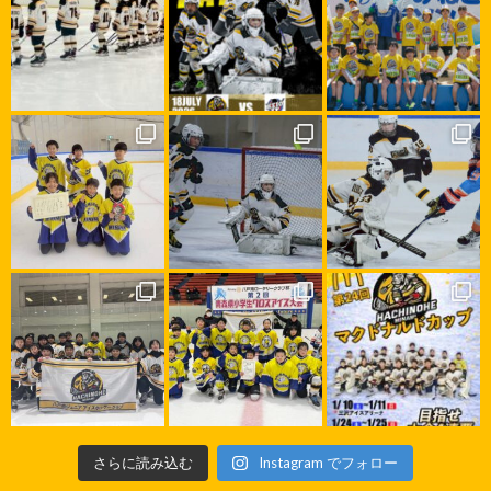
さらに読み込む
Instagram でフォロー