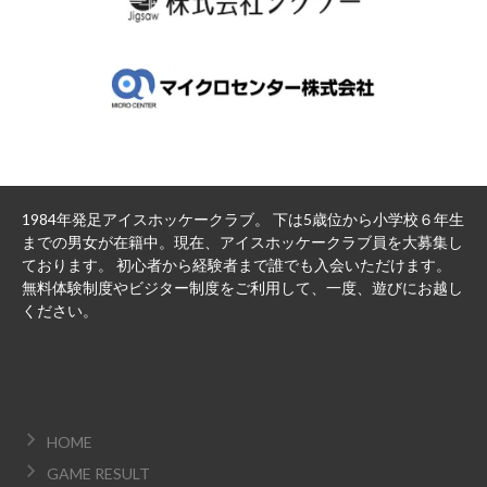
1984年発足アイスホッケークラブ。 下は5歳位から小学校６年生
までの男女が在籍中。現在、アイスホッケークラブ員を大募集し
ております。 初心者から経験者まで誰でも入会いただけます。
無料体験制度やビジター制度をご利用して、一度、遊びにお越し
ください。
HOME
GAME RESULT