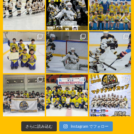
さらに読み込む
Instagram でフォロー