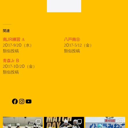
関連
南JR練習 A
八戸南Ⓑ
2017-9/20（水）
2017-5/12（金）
類似投稿
類似投稿
青森Jr B
2017-10/20（金）
類似投稿
Facebook
Instagram
YouTube