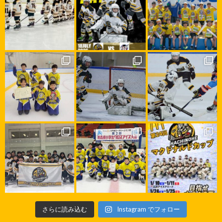
さらに読み込む
Instagram でフォロー