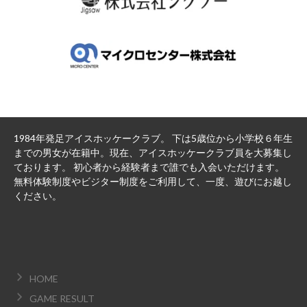
1984年発足アイスホッケークラブ。 下は5歳位から小学校６年生
までの男女が在籍中。現在、アイスホッケークラブ員を大募集し
ております。 初心者から経験者まで誰でも入会いただけます。
無料体験制度やビジター制度をご利用して、一度、遊びにお越し
ください。
HOME
GAME RESULT