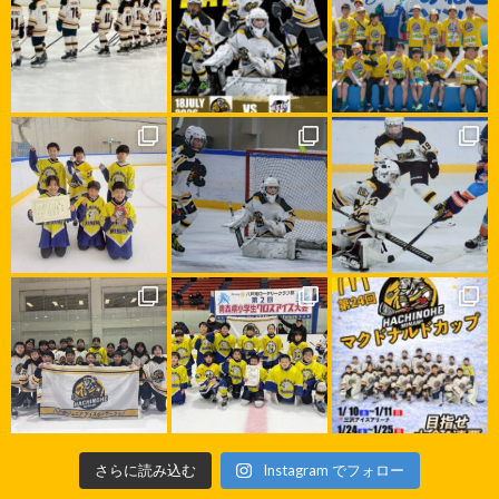
さらに読み込む
Instagram でフォロー