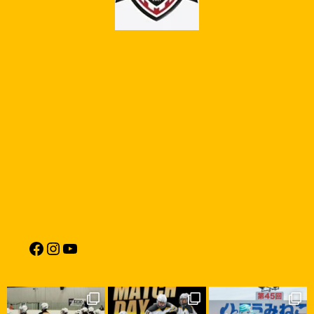
Facebook
Instagram
YouTube