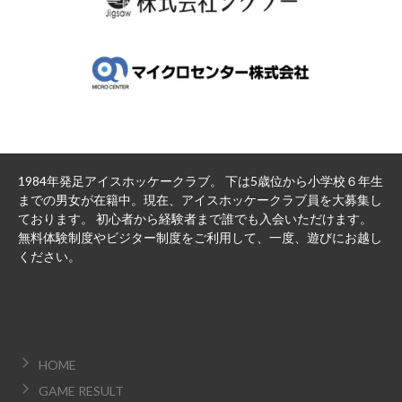
1984年発足アイスホッケークラブ。 下は5歳位から小学校６年生
までの男女が在籍中。現在、アイスホッケークラブ員を大募集し
ております。 初心者から経験者まで誰でも入会いただけます。
無料体験制度やビジター制度をご利用して、一度、遊びにお越し
ください。
HOME
GAME RESULT