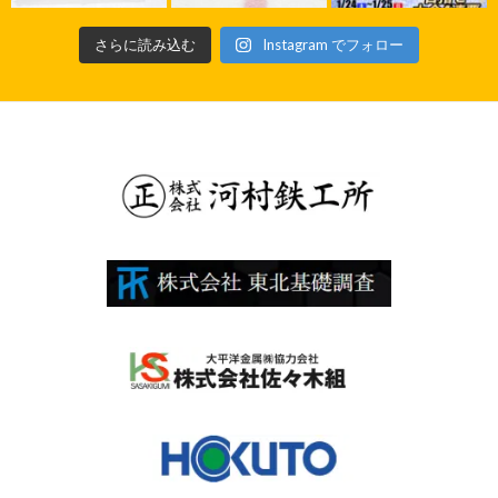
さらに読み込む
Instagram でフォロー