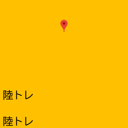
陸トレ
陸トレ