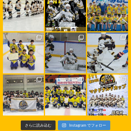
さらに読み込む
Instagram でフォロー