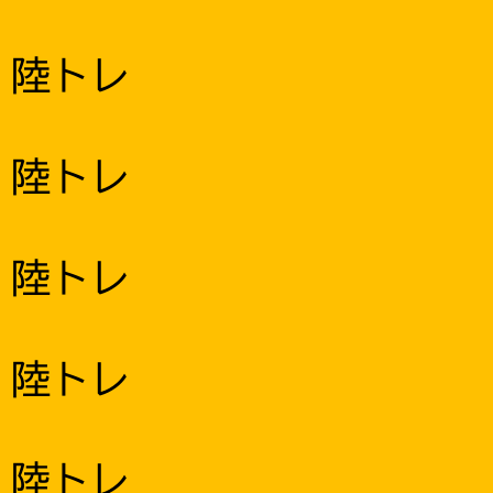
陸トレ
陸トレ
陸トレ
陸トレ
陸トレ