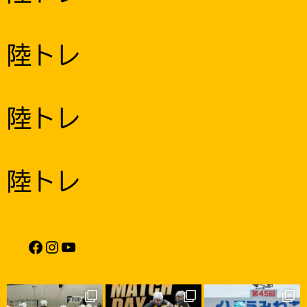
陸トレ
陸トレ
陸トレ
Facebook
Instagram
YouTube