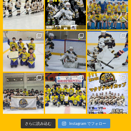
さらに読み込む
Instagram でフォロー