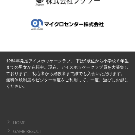
1984年発足アイスホッケークラブ。 下は5歳位から小学校６年生
までの男女が在籍中。現在、アイスホッケークラブ員を大募集し
ております。 初心者から経験者まで誰でも入会いただけます。
無料体験制度やビジター制度をご利用して、一度、遊びにお越し
ください。
HOME
GAME RESULT