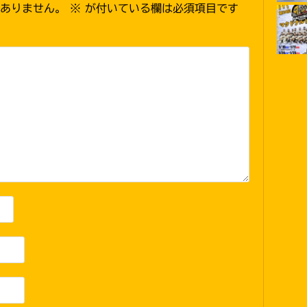
ありません。
※
が付いている欄は必須項目です