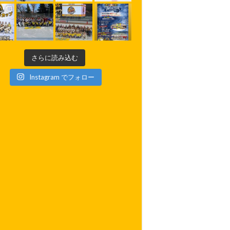
さらに読み込む
Instagram でフォロー